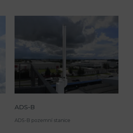
ADS-B
ADS-B pozemní stanice