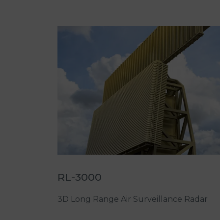
RL-3000
3D Long Range Air Surveillance Radar