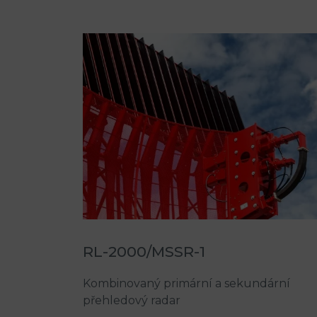
RL-2000/MSSR-1
Kombinovaný primární a sekundární
přehledový radar