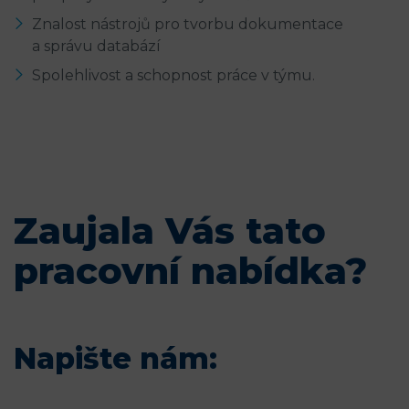
Znalost nástrojů pro tvorbu dokumentace
a správu databází
Spolehlivost a schopnost práce v týmu.
Zaujala Vás tato
pracovní nabídka?
Napište nám: