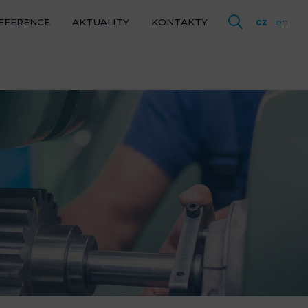
EFERENCE
AKTUALITY
KONTAKTY
cz
en