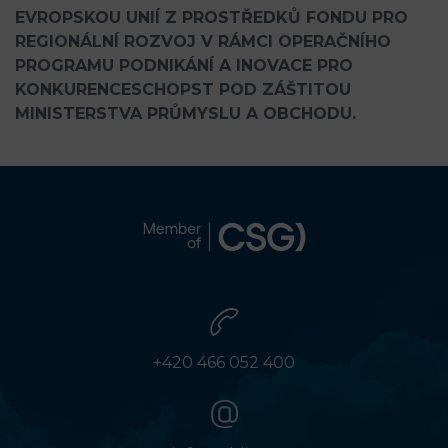
EVROPSKOU UNIÍ Z PROSTŘEDKŮ FONDU PRO
REGIONÁLNÍ ROZVOJ V RÁMCI OPERAČNÍHO
PROGRAMU PODNIKÁNÍ A INOVACE PRO
KONKURENCESCHOPST POD ZÁŠTITOU
MINISTERSTVA PRŮMYSLU A OBCHODU.
+420 466 052 400