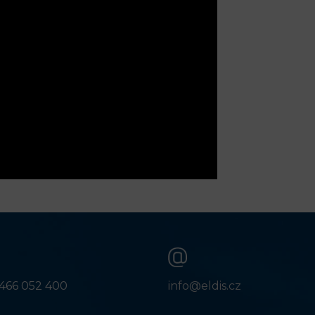
466 052 400
info@eldis.cz