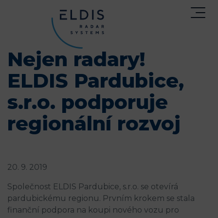
Nejen radary!
ELDIS Pardubice,
s.r.o. podporuje
regionální rozvoj
20. 9. 2019
Společnost ELDIS Pardubice, s.r.o. se otevírá
pardubickému regionu. Prvním krokem se stala
finanční podpora na koupi nového vozu pro