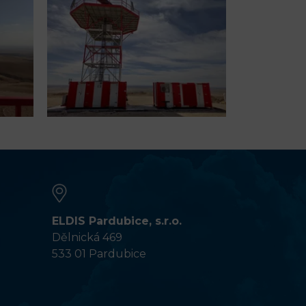
ELDIS Pardubice, s.r.o.
Dělnická 469
533 01 Pardubice