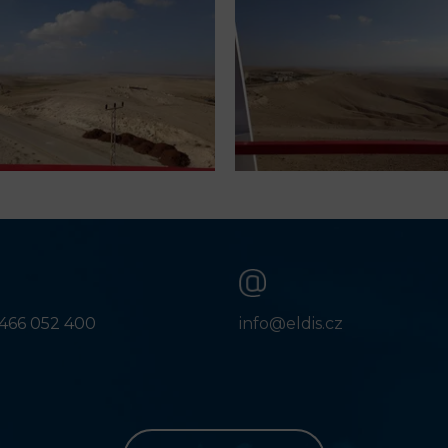
466 052 400
info@eldis.cz