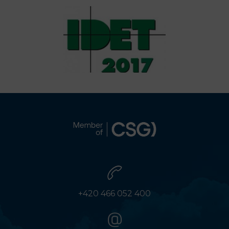
+420 466 052 400