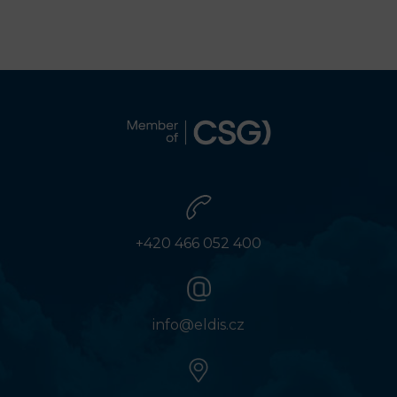
+420 466 052 400
info@eldis.cz