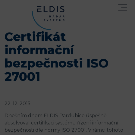
Certifikát
informační
bezpečnosti ISO
27001
22. 12. 2015
Dnešním dnem ELDIS Pardubice úspěšně
absolvoval certifikaci systému řízení informační
bezpečnosti dle normy ISO 27001. V rámci tohoto