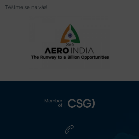
Těšíme se na vás!