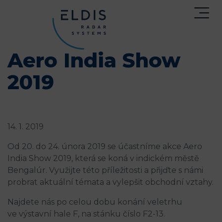
Aero India Show
2019
14. 1. 2019
Od 20. do 24. února 2019 se účastníme akce Aero
India Show 2019, která se koná v indickém městě
Bengalúr. Využijte této příležitosti a přijďte s námi
probrat aktuální témata a vylepšit obchodní vztahy.
Najdete nás po celou dobu konání veletrhu
ve výstavní hale F, na stánku číslo F2-13.